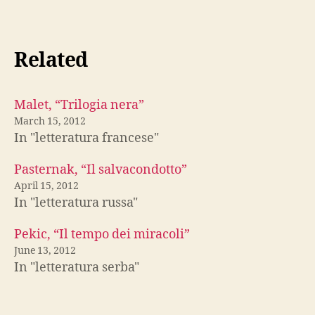
Related
Malet, “Trilogia nera”
March 15, 2012
In "letteratura francese"
Pasternak, “Il salvacondotto”
April 15, 2012
In "letteratura russa"
Pekic, “Il tempo dei miracoli”
June 13, 2012
In "letteratura serba"