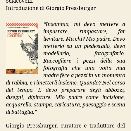
Sciacovelli
Introduzione di Giorgio Pressburger
“Insomma, mi devo mettere a
impastare, rimpastare, far
lievitare. Ma chi? Mio padre. Devo
metterlo su un piedestallo, devo
modellarlo, fotografarlo.
Raccogliere i pezzi della sua
fotografia che una volta mia
madre fece a pezzi in un momento
di rabbia, e rimetterli insieme. Quando? Nel corso
del tempo. E devo preparare degli abbozzi,
disegni, dipinture. Mio padre come incisione,
acquarello, stampa, caricatura, paesaggio e scena
di battaglia.”
Giorgio Pressburger, curatore e traduttore del