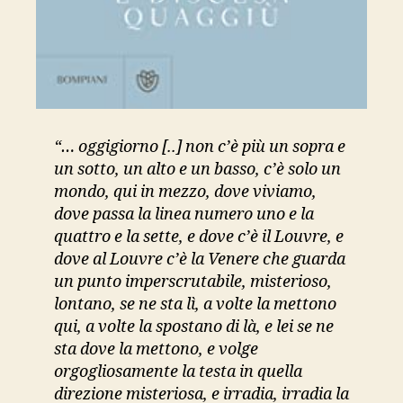
“… oggigiorno [..] non c’è più un sopra e
un sotto, un alto e un basso, c’è solo un
mondo, qui in mezzo, dove viviamo,
dove passa la linea numero uno e la
quattro e la sette, e dove c’è il Louvre, e
dove al Louvre c’è la Venere che guarda
un punto imperscrutabile, misterioso,
lontano, se ne sta lì, a volte la mettono
qui, a volte la spostano di là, e lei se ne
sta dove la mettono, e volge
orgogliosamente la testa in quella
direzione misteriosa, e irradia, irradia la