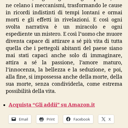
ne celano i meccanismi, trasformando le cause
in ricordi indistinti di tempi lontani e ormai
morti e gli effetti in rivelazioni. E così ogni
svolta narrativa è un miracolo e ogni
espediente un mistero. E così l’uomo che muore
diventa capace di attirare a sé più vita di tutta
quella che i pettegoli abitanti del paese siano
mai stati capaci anche solo di immaginare,
attira a sé la passione, l’amore maturo,
l’innocenza, la bellezza e la seduzione, e poi,
alla fine, si impossessa anche della morte, della
sua morte, senza condividerla, come estrema
possibilità della vita.
Acquista “Gli addii” su Amazon.it
Email
Print
Facebook
X