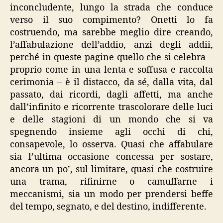
inconcludente, lungo la strada che conduce
verso il suo compimento? Onetti lo fa
costruendo, ma sarebbe meglio dire creando,
l’affabulazione dell’addio, anzi degli addii,
perché in queste pagine quello che si celebra –
proprio come in una lenta e soffusa e raccolta
cerimonia – è il distacco, da sé, dalla vita, dal
passato, dai ricordi, dagli affetti, ma anche
dall’infinito e ricorrente trascolorare delle luci
e delle stagioni di un mondo che si va
spegnendo insieme agli occhi di chi,
consapevole, lo osserva. Quasi che affabulare
sia l’ultima occasione concessa per sostare,
ancora un po’, sul limitare, quasi che costruire
una trama, rifinirne o camuffarne i
meccanismi, sia un modo per prendersi beffe
del tempo, segnato, e del destino, indifferente.