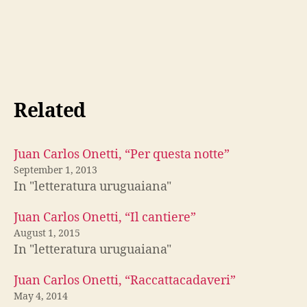
Related
Juan Carlos Onetti, “Per questa notte”
September 1, 2013
In "letteratura uruguaiana"
Juan Carlos Onetti, “Il cantiere”
August 1, 2015
In "letteratura uruguaiana"
Juan Carlos Onetti, “Raccattacadaveri”
May 4, 2014