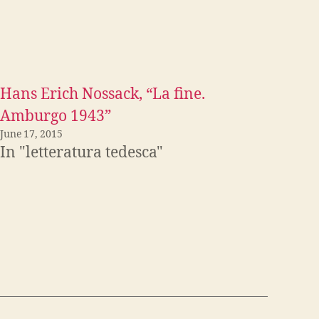
Hans Erich Nossack, “La fine.
Amburgo 1943”
June 17, 2015
In "letteratura tedesca"