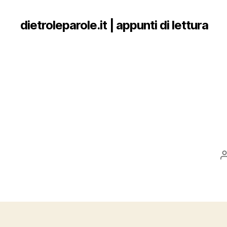
dietroleparole.it | appunti di lettura