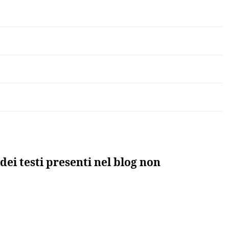
dei testi presenti nel blog non
to”