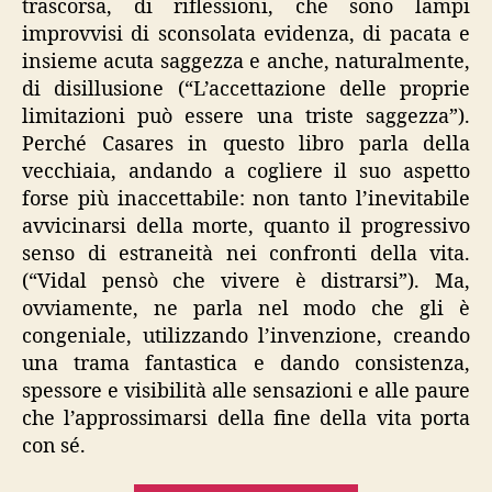
trascorsa, di riflessioni, che sono lampi
improvvisi di sconsolata evidenza, di pacata e
insieme acuta saggezza e anche, naturalmente,
di disillusione (“L’accettazione delle proprie
limitazioni può essere una triste saggezza”).
Perché Casares in questo libro parla della
vecchiaia, andando a cogliere il suo aspetto
forse più inaccettabile: non tanto l’inevitabile
avvicinarsi della morte, quanto il progressivo
senso di estraneità nei confronti della vita.
(“Vidal pensò che vivere è distrarsi”). Ma,
ovviamente, ne parla nel modo che gli è
congeniale, utilizzando l’invenzione, creando
una trama fantastica e dando consistenza,
spessore e visibilità alle sensazioni e alle paure
che l’approssimarsi della fine della vita porta
con sé.