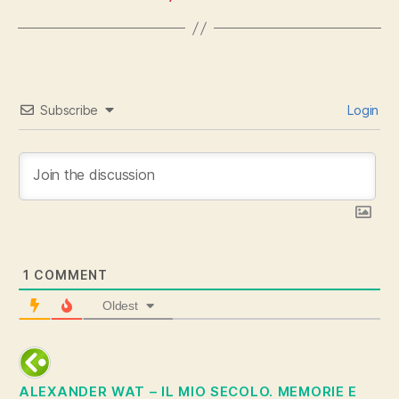
Subscribe
Login
1
COMMENT
Oldest
ALEXANDER WAT – IL MIO SECOLO. MEMORIE E