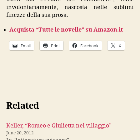
involontariamente, nascosta nelle sublimi
finezze della sua prosa.
Acquista “Tutte le novelle” su Amazon.it
Email
Print
Facebook
X
Related
Keller, “Romeo e Giulietta nel villaggio”
June 20, 2012