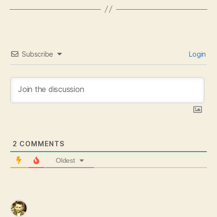
Subscribe
Login
2
COMMENTS
Oldest