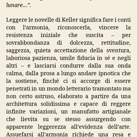
lunare…”.
Leggere le novelle di Keller significa fare i conti
con l’armonia, riconoscerla, vincere la
resistenza iniziale che suscita – per
sovrabbondanza di dolcezza, rettitudine,
saggezza, quieta accettazione della sventura,
laboriosa pazienza, umile fiducia in sé e negli
altri – e lasciarsi condurre dalla sua onda
calma, dalla prosa a lungo andare ipnotica che
la sostiene, finché ci si accorge di essere
penetrati in un mondo letterario tramontato ma
non certo astruso, elaborato a partire da una
architettura solidissima e capace di reggere
infinite variazioni, un manufatto artigianale
che lievita su se stesso assurgendo con
apparente leggerezza all’evidenza dell’arte.
Assuefarsi all’armonia richiede una resa e