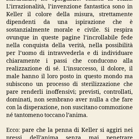
L’irrazionalità, l’invenzione fantastica sono in
Keller il colore della misura, strettamente
dipendenti da una ispirazione che è
sostanzialmente morale e civile. Si respira
ovunque in queste pagine l’incrollabile fede
nella conquista della verità, nella possibilità
per l’uomo di intravvederla e di individuare
chiaramente i passi che conducono alla
realizzazione di sé. L’insuccesso, il dolore, il
male hanno il loro posto in questo mondo ma
subiscono un processo di sterilizzazione che
pare renderli inoffensivi; previsti, controllati,
dominati, non sembrano aver nulla a che fare
con la disperazione, non suscitano commozione
né tantomeno toccano l’anima.
Ecco: pare che la penna di Keller si aggiri nei
pressi dell’anima senza mai penetrare