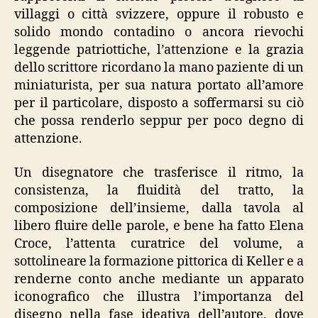
villaggi o città svizzere, oppure il robusto e
solido mondo contadino o ancora rievochi
leggende patriottiche, l’attenzione e la grazia
dello scrittore ricordano la mano paziente di un
miniaturista, per sua natura portato all’amore
per il particolare, disposto a soffermarsi su ciò
che possa renderlo seppur per poco degno di
attenzione.
Un disegnatore che trasferisce il ritmo, la
consistenza, la fluidità del tratto, la
composizione dell’insieme, dalla tavola al
libero fluire delle parole, e bene ha fatto Elena
Croce, l’attenta curatrice del volume, a
sottolineare la formazione pittorica di Keller e a
renderne conto anche mediante un apparato
iconografico che illustra l’importanza del
disegno nella fase ideativa dell’autore, dove