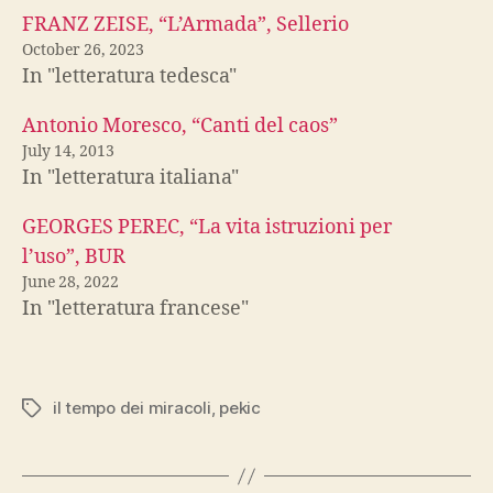
FRANZ ZEISE, “L’Armada”, Sellerio
October 26, 2023
In "letteratura tedesca"
Antonio Moresco, “Canti del caos”
July 14, 2013
In "letteratura italiana"
GEORGES PEREC, “La vita istruzioni per
l’uso”, BUR
June 28, 2022
In "letteratura francese"
il tempo dei miracoli
,
pekic
Tags