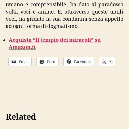
umano e comprensibile, ha dato al paradosso
volti, voci e anime. E, attraverso queste umili
voci, ha gridato la sua condanna senza appello
ad ogni forma di dogmatismo.
Acquista “Il tempio dei miracoli” su
Amazon.it
Email
Print
Facebook
X
Related