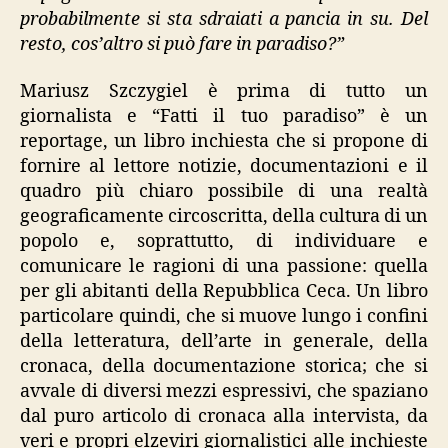
probabilmente si sta sdraiati a pancia in su. Del
resto, cos’altro si può fare in paradiso?”
Mariusz Szczygiel è prima di tutto un
giornalista e “Fatti il tuo paradiso” è un
reportage, un libro inchiesta che si propone di
fornire al lettore notizie, documentazioni e il
quadro più chiaro possibile di una realtà
geograficamente circoscritta, della cultura di un
popolo e, soprattutto, di individuare e
comunicare le ragioni di una passione: quella
per gli abitanti della Repubblica Ceca. Un libro
particolare quindi, che si muove lungo i confini
della letteratura, dell’arte in generale, della
cronaca, della documentazione storica; che si
avvale di diversi mezzi espressivi, che spaziano
dal puro articolo di cronaca alla intervista, da
veri e propri elzeviri giornalistici alle inchieste