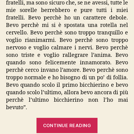
fratelli, ma sono sicuro che, se ne avessi, tutte le
mie sorelle berrebbero e pure tutti i miei
fratelli. Bevo perchè ho un carattere debole.
Bevo perchè mi si è spostata una rotella nel
cervello. Bevo perchè sono troppo tranquillo e
voglio rianimarmi. Bevo perchè sono troppo
nervoso e voglio calmare i nervi. Bevo perchè
sono triste e voglio rallegrare l’anima. Bevo
quando sono felicemente innamorato. Bevo
perchè cerco invano l’amore. Bevo perchè sono
troppo normale e ho bisogno di un po’ di follia.
Bevo quando scolo il primo bicchierino e bevo
quando scolo l’ultimo, allora bevo ancora di più
perchè l’ultimo bicchierino non l’ho mai
bevuto”.
“Pilch,
CONTINUE READING
“Sotto