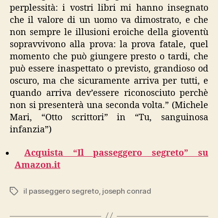
perplessità: i vostri libri mi hanno insegnato
che il valore di un uomo va dimostrato, e che
non sempre le illusioni eroiche della gioventù
sopravvivono alla prova: la prova fatale, quel
momento che può giungere presto o tardi, che
può essere inaspettato o previsto, grandioso od
oscuro, ma che sicuramente arriva per tutti, e
quando arriva dev’essere riconosciuto perchè
non si presenterà una seconda volta.” (Michele
Mari, “Otto scrittori” in “Tu, sanguinosa
infanzia”)
Acquista “Il passeggero segreto” su
Amazon.it
il passeggero segreto
,
joseph conrad
Tags