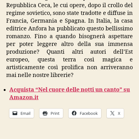
Repubblica Ceca, le cui opere, dopo il crollo del
regime sovietico, sono state tradotte e diffuse in
Francia, Germania e Spagna. In Italia, la casa
editrice Anfora ha pubblicato questo bellissimo
romanzo. Fino a quando bisognerà aspettare
per poter leggere altro della sua immensa
produzione? Quanti altri autori dell’Est
europeo, questa terra così magica e
artisticamente così prolifica non arriveranno
mai nelle nostre librerie?
Acquista “Nel cuore delle notti un canto” su
Amazon.it
Email
Print
Facebook
X