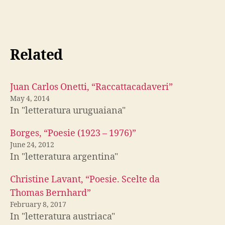
Related
Juan Carlos Onetti, “Raccattacadaveri”
May 4, 2014
In "letteratura uruguaiana"
Borges, “Poesie (1923 – 1976)”
June 24, 2012
In "letteratura argentina"
Christine Lavant, “Poesie. Scelte da
Thomas Bernhard”
February 8, 2017
In "letteratura austriaca"