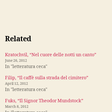
Related
Kratochvil, “Nel cuore delle notti un canto”
June 26, 2012
In "letteratura ceca"
Filip, “Il caffè sulla strada del cimitero”
April 12, 2012
In "letteratura ceca"
Fuks, “Il Signor Theodor Mundstock”
March 8, 2012