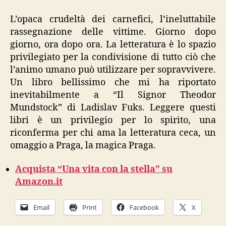
L’opaca crudeltà dei carnefici, l’ineluttabile
rassegnazione delle vittime. Giorno dopo
giorno, ora dopo ora. La letteratura è lo spazio
privilegiato per la condivisione di tutto ciò che
l’animo umano può utilizzare per sopravvivere.
Un libro bellissimo che mi ha riportato
inevitabilmente a “Il Signor Theodor
Mundstock” di Ladislav Fuks. Leggere questi
libri è un privilegio per lo spirito, una
riconferma per chi ama la letteratura ceca, un
omaggio a Praga, la magica Praga.
Acquista “Una vita con la stella” su
Amazon.it
Email
Print
Facebook
X