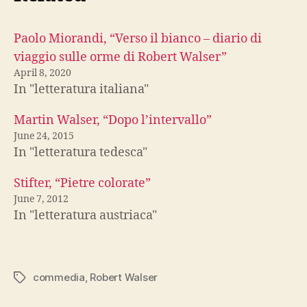
Paolo Miorandi, “Verso il bianco – diario di
viaggio sulle orme di Robert Walser”
April 8, 2020
In "letteratura italiana"
Martin Walser, “Dopo l’intervallo”
June 24, 2015
In "letteratura tedesca"
Stifter, “Pietre colorate”
June 7, 2012
In "letteratura austriaca"
commedia
,
Robert Walser
Tags