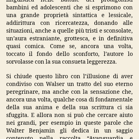
bambini ed adolescenti che si esprimono con
una grande proprietà sintattica e lessicale,
addirittura con ricercatezza, donando alle
situazioni, anche a quelle più tristi e sconsolate,
un’aura estraniante, grottesca, e in definitiva
quasi comica. Come se, ancora una volta,
toccato il fondo dello sconforto, l’autore lo
sorvolasse con la sua consueta leggerezza.
Si chiude questo libro con l’illusione di aver
condiviso con Walser un tratto del suo eterno
peregrinare, ma anche con la sensazione che,
ancora una volta, qualche cosa di fondamentale
della sua anima e della sua scrittura ci sia
sfuggita. E allora non si può che cercare aiuto
nei grandi, per esempio in queste parole che
Walter Benjamin gli dedica in un saggio
contenuto nella raccolta “Avanguardia e