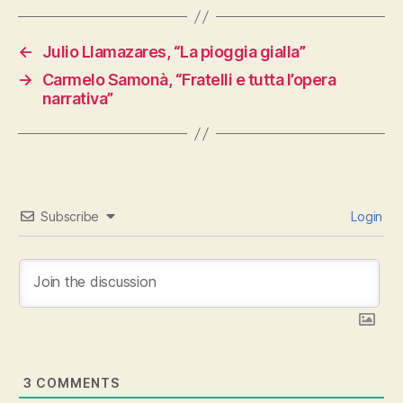
←
Julio Llamazares, “La pioggia gialla”
→
Carmelo Samonà, “Fratelli e tutta l’opera
narrativa”
Subscribe
Login
3
COMMENTS