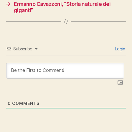
→
Ermanno Cavazzoni, “Storia naturale dei
giganti”
Subscribe
Login
0
COMMENTS