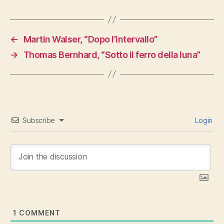
←
Martin Walser, “Dopo l’intervallo”
→
Thomas Bernhard, “Sotto il ferro della luna”
Subscribe
Login
1
COMMENT