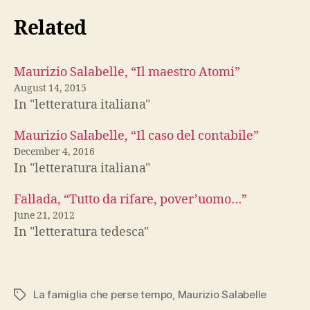
Related
Maurizio Salabelle, “Il maestro Atomi”
August 14, 2015
In "letteratura italiana"
Maurizio Salabelle, “Il caso del contabile”
December 4, 2016
In "letteratura italiana"
Fallada, “Tutto da rifare, pover’uomo…”
June 21, 2012
In "letteratura tedesca"
La famiglia che perse tempo
,
Maurizio Salabelle
Tags