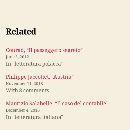
Related
Conrad, “Il passeggero segreto”
June 3, 2012
In "letteratura polacca"
Philippe Jaccottet, “Austria”
November 11, 2018
With 8 comments
Maurizio Salabelle, “Il caso del contabile”
December 4, 2016
In "letteratura italiana"