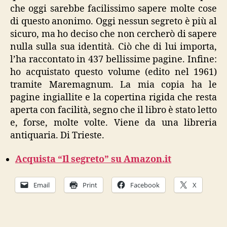
che oggi sarebbe facilissimo sapere molte cose
di questo anonimo. Oggi nessun segreto è più al
sicuro, ma ho deciso che non cercherò di sapere
nulla sulla sua identità. Ciò che di lui importa,
l’ha raccontato in 437 bellissime pagine. Infine:
ho acquistato questo volume (edito nel 1961)
tramite Maremagnum. La mia copia ha le
pagine ingiallite e la copertina rigida che resta
aperta con facilità, segno che il libro è stato letto
e, forse, molte volte. Viene da una libreria
antiquaria. Di Trieste.
Acquista “Il segreto” su Amazon.it
Email
Print
Facebook
X