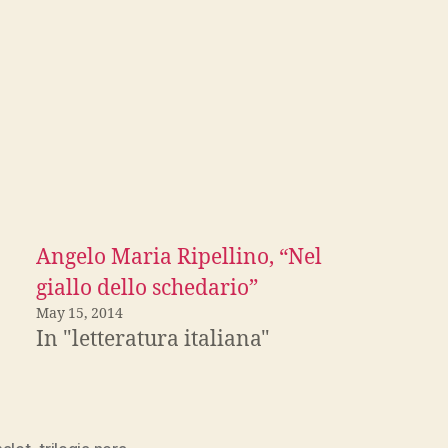
Angelo Maria Ripellino, “Nel
giallo dello schedario”
May 15, 2014
In "letteratura italiana"