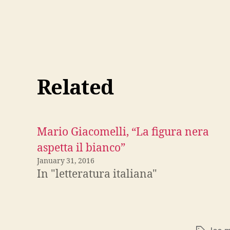
Related
Mario Giacomelli, “La figura nera
aspetta il bianco”
January 31, 2016
In "letteratura italiana"