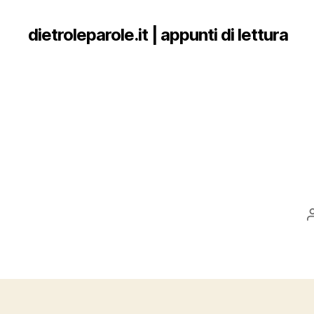
dietroleparole.it | appunti di lettura