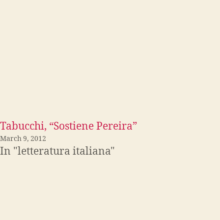
Tabucchi, “Sostiene Pereira”
March 9, 2012
In "letteratura italiana"