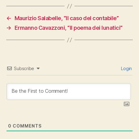
←
Maurizio Salabelle, “Il caso del contabile”
→
Ermanno Cavazzoni, “Il poema dei lunatici”
Subscribe
Login
0
COMMENTS