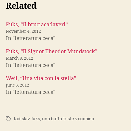
Related
Fuks, “Il bruciacadaveri”
November 4, 2012
In "letteratura ceca"
Fuks, “Il Signor Theodor Mundstock”
March 8, 2012
In "letteratura ceca"
Weil, “Una vita con la stella”
June 3, 2012
In "letteratura ceca"
ladislav fuks
,
una buffa triste vecchina
Tags