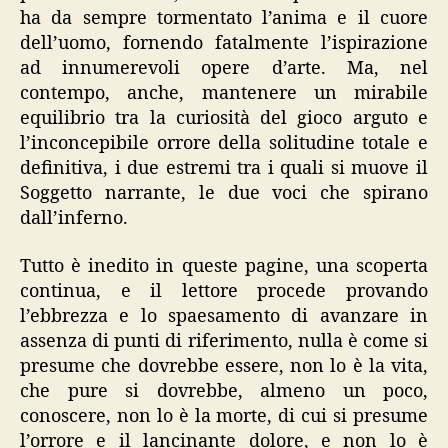
ha da sempre tormentato l’anima e il cuore
dell’uomo, fornendo fatalmente l’ispirazione
ad innumerevoli opere d’arte. Ma, nel
contempo, anche, mantenere un mirabile
equilibrio tra la curiosità del gioco arguto e
l’inconcepibile orrore della solitudine totale e
definitiva, i due estremi tra i quali si muove il
Soggetto narrante, le due voci che spirano
dall’inferno.
Tutto è inedito in queste pagine, una scoperta
continua, e il lettore procede provando
l’ebbrezza e lo spaesamento di avanzare in
assenza di punti di riferimento, nulla è come si
presume che dovrebbe essere, non lo è la vita,
che pure si dovrebbe, almeno un poco,
conoscere, non lo è la morte, di cui si presume
l’orrore e il lancinante dolore, e non lo è