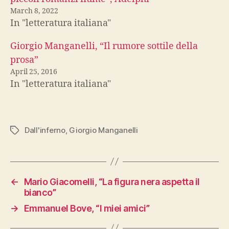
March 8, 2022
In "letteratura italiana"
Giorgio Manganelli, “Il rumore sottile della
prosa”
April 25, 2016
In "letteratura italiana"
Dall'inferno
,
Giorgio Manganelli
Tags
←
Mario Giacomelli, “La figura nera aspetta il
bianco”
→
Emmanuel Bove, “I miei amici”