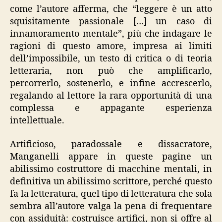
come l’autore afferma, che “leggere è un atto
squisitamente passionale […] un caso di
innamoramento mentale”, più che indagare le
ragioni di questo amore, impresa ai limiti
dell’impossibile, un testo di critica o di teoria
letteraria, non può che amplificarlo,
percorrerlo, sostenerlo, e infine accrescerlo,
regalando al lettore la rara opportunità di una
complessa e appagante esperienza
intellettuale.
Artificioso, paradossale e dissacratore,
Manganelli appare in queste pagine un
abilissimo costruttore di macchine mentali, in
definitiva un abilissimo scrittore, perché questo
fa la letteratura, quel tipo di letteratura che sola
sembra all’autore valga la pena di frequentare
con assiduità: costruisce artifici, non si offre al