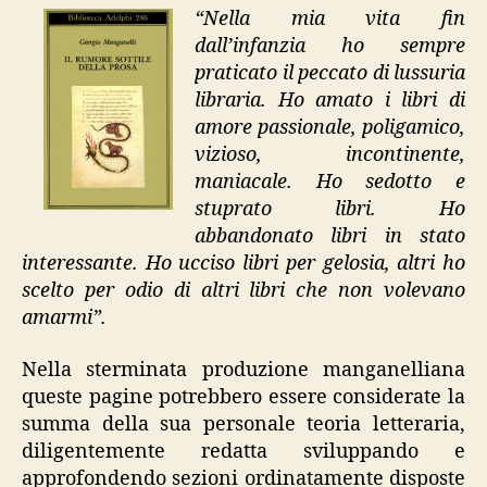
“Nella mia vita fin
dall’infanzia ho sempre
praticato il peccato di lussuria
libraria. Ho amato i libri di
amore passionale, poligamico,
vizioso, incontinente,
maniacale. Ho sedotto e
stuprato libri. Ho
abbandonato libri in stato
interessante. Ho ucciso libri per gelosia, altri ho
scelto per odio di altri libri che non volevano
amarmi”.
Nella sterminata produzione manganelliana
queste pagine potrebbero essere considerate la
summa della sua personale teoria letteraria,
diligentemente redatta sviluppando e
approfondendo sezioni ordinatamente disposte