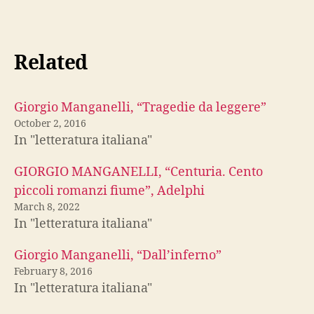
Related
Giorgio Manganelli, “Tragedie da leggere”
October 2, 2016
In "letteratura italiana"
GIORGIO MANGANELLI, “Centuria. Cento
piccoli romanzi fiume”, Adelphi
March 8, 2022
In "letteratura italiana"
Giorgio Manganelli, “Dall’inferno”
February 8, 2016
In "letteratura italiana"