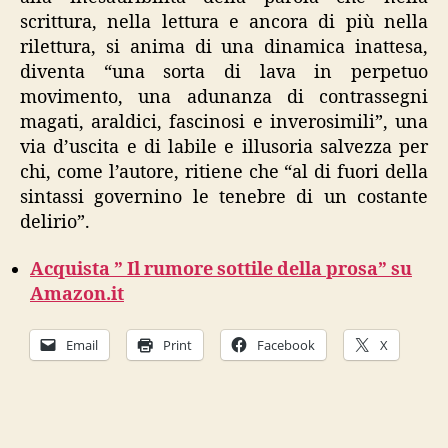
scrittura, nella lettura e ancora di più nella
rilettura, si anima di una dinamica inattesa,
diventa “una sorta di lava in perpetuo
movimento, una adunanza di contrassegni
magati, araldici, fascinosi e inverosimili”, una
via d’uscita e di labile e illusoria salvezza per
chi, come l’autore, ritiene che “al di fuori della
sintassi governino le tenebre di un costante
delirio”.
Acquista ” Il rumore sottile della prosa” su
Amazon.it
Email
Print
Facebook
X