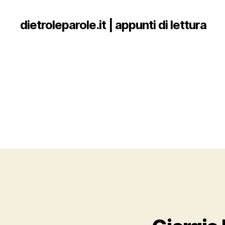
dietroleparole.it | appunti di lettura