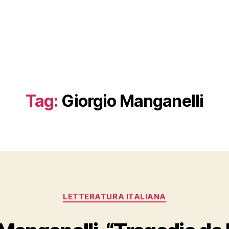
Tag:
Giorgio Manganelli
Categories
LETTERATURA ITALIANA