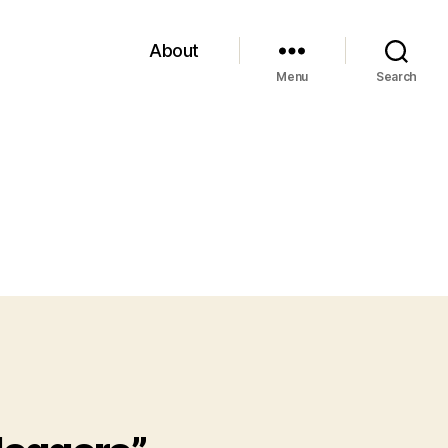
About
Menu
Search