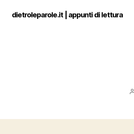
dietroleparole.it | appunti di lettura