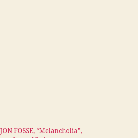
JON FOSSE, “Melancholia”,