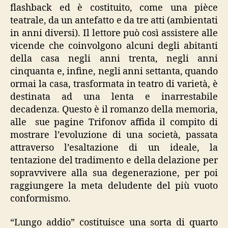
flashback ed è costituito, come una pièce
teatrale, da un antefatto e da tre atti (ambientati
in anni diversi). Il lettore può così assistere alle
vicende che coinvolgono alcuni degli abitanti
della casa negli anni trenta, negli anni
cinquanta e, infine, negli anni settanta, quando
ormai la casa, trasformata in teatro di varietà, è
destinata ad una lenta e inarrestabile
decadenza. Questo è il romanzo della memoria,
alle sue pagine Trifonov affida il compito di
mostrare l’evoluzione di una società, passata
attraverso l’esaltazione di un ideale, la
tentazione del tradimento e della delazione per
sopravvivere alla sua degenerazione, per poi
raggiungere la meta deludente del più vuoto
conformismo.
“Lungo addio” costituisce una sorta di quarto