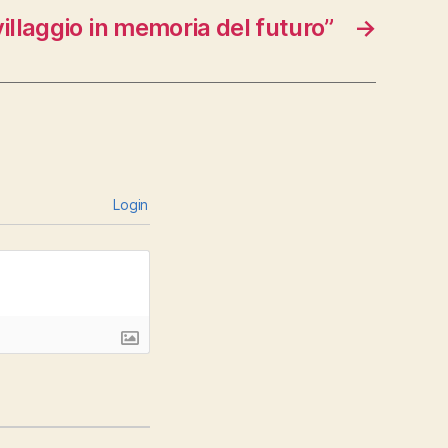
illaggio in memoria del futuro”
→
Login