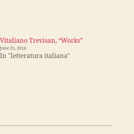
Vitaliano Trevisan, “Works”
June 25, 2016
In "letteratura italiana"