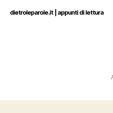
dietroleparole.it | appunti di lettura