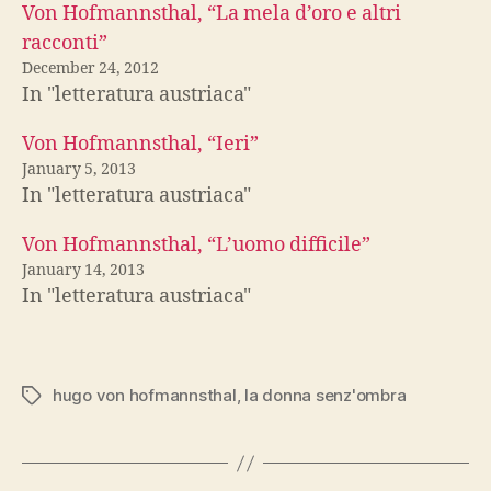
Von Hofmannsthal, “La mela d’oro e altri
racconti”
December 24, 2012
In "letteratura austriaca"
Von Hofmannsthal, “Ieri”
January 5, 2013
In "letteratura austriaca"
Von Hofmannsthal, “L’uomo difficile”
January 14, 2013
In "letteratura austriaca"
hugo von hofmannsthal
,
la donna senz'ombra
Tags