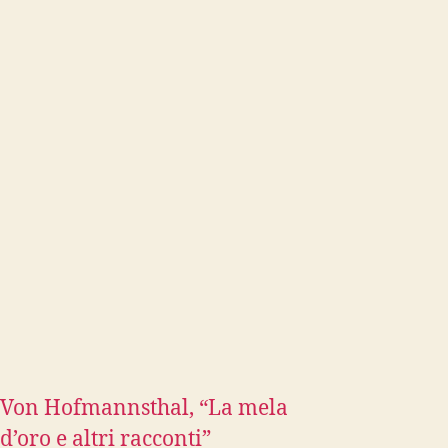
Von Hofmannsthal, “La mela
d’oro e altri racconti”