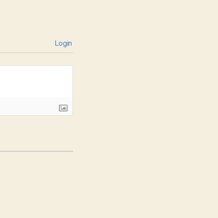
Login