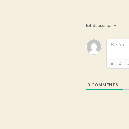
Subscribe
0
COMMENTS