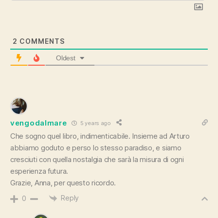
2
COMMENTS
Oldest
vengodalmare
5 years ago
Che sogno quel libro, indimenticabile. Insieme ad Arturo
abbiamo goduto e perso lo stesso paradiso, e siamo
cresciuti con quella nostalgia che sarà la misura di ogni
esperienza futura.
Grazie, Anna, per questo ricordo.
Reply
0