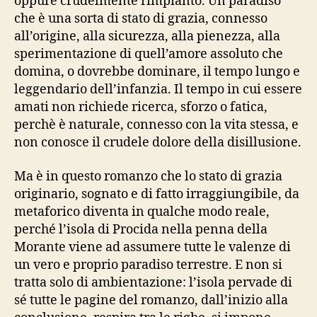
oppure crudelmente rimpianto. Un paradiso
che è una sorta di stato di grazia, connesso
all’origine, alla sicurezza, alla pienezza, alla
sperimentazione di quell’amore assoluto che
domina, o dovrebbe dominare, il tempo lungo e
leggendario dell’infanzia. Il tempo in cui essere
amati non richiede ricerca, sforzo o fatica,
perchè è naturale, connesso con la vita stessa, e
non conosce il crudele dolore della disillusione.
Ma è in questo romanzo che lo stato di grazia
originario, sognato e di fatto irraggiungibile, da
metaforico diventa in qualche modo reale,
perché l’isola di Procida nella penna della
Morante viene ad assumere tutte le valenze di
un vero e proprio paradiso terrestre. E non si
tratta solo di ambientazione: l’isola pervade di
sé tutte le pagine del romanzo, dall’inizio alla