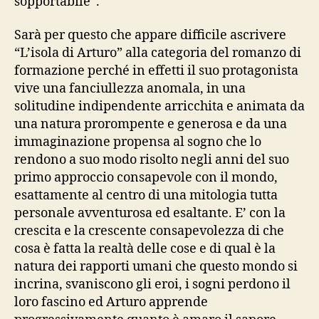
sopportabile”.
Sarà per questo che appare difficile ascrivere
“L’isola di Arturo” alla categoria del romanzo di
formazione perché in effetti il suo protagonista
vive una fanciullezza anomala, in una
solitudine indipendente arricchita e animata da
una natura prorompente e generosa e da una
immaginazione propensa al sogno che lo
rendono a suo modo risolto negli anni del suo
primo approccio consapevole con il mondo,
esattamente al centro di una mitologia tutta
personale avventurosa ed esaltante. E’ con la
crescita e la crescente consapevolezza di che
cosa è fatta la realtà delle cose e di qual è la
natura dei rapporti umani che questo mondo si
incrina, svaniscono gli eroi, i sogni perdono il
loro fascino ed Arturo apprende