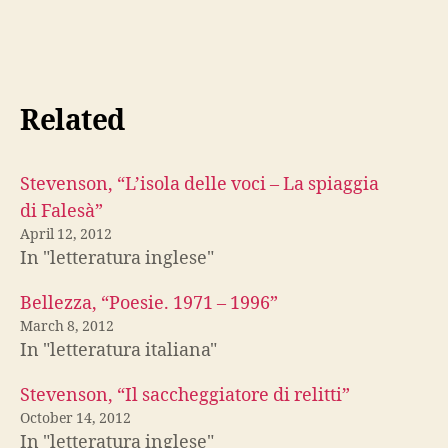
Related
Stevenson, “L’isola delle voci – La spiaggia
di Falesà”
April 12, 2012
In "letteratura inglese"
Bellezza, “Poesie. 1971 – 1996”
March 8, 2012
In "letteratura italiana"
Stevenson, “Il saccheggiatore di relitti”
October 14, 2012
In "letteratura inglese"