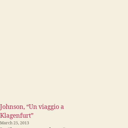
Johnson, “Un viaggio a
Klagenfurt”
March 25, 2013