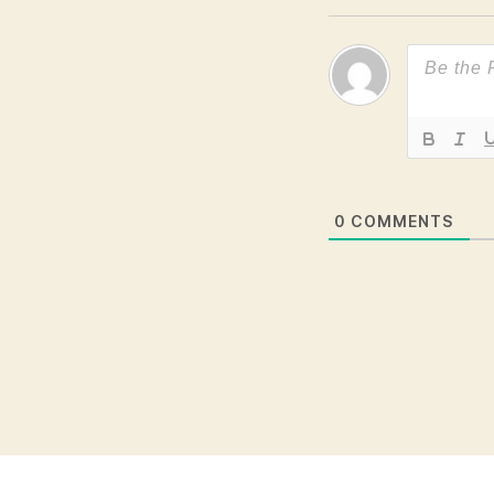
0
COMMENTS