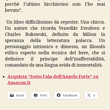
perchè l’ultimo bicchierino non l’ho mai
bevuto”.
Un libro difficilissimo da reperire. Una chicca.
Un autore che ricorda Venedikt Evrofeen e
Charles Bukowski, definito da Milosz la
speranza della letteratura polacca. Un
personaggio istrionico e dimesso, un filosofo
etilico esperto nella tecnica del bere, che si
definisce il principe dell’inafferrabilità,
comandato da una lingua avida di immortalità.
Acquista “Sotto l’ala dell’Angelo Forte” su
Amazon.it
Email
Print
Facebook
X