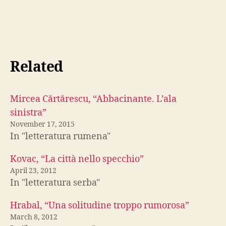
Related
Mircea Cărtărescu, “Abbacinante. L’ala
sinistra”
November 17, 2015
In "letteratura rumena"
Kovac, “La città nello specchio”
April 23, 2012
In "letteratura serba"
Hrabal, “Una solitudine troppo rumorosa”
March 8, 2012