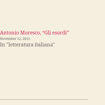
Antonio Moresco, “Gli esordi”
November 12, 2013
In "letteratura italiana"