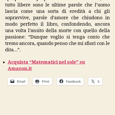
tutto libere sono le ultime parole che l’uomo
lascia come una sorta di eredità a chi gli
sopravvive, parole d’amore che chiudono in
modo perfetto il libro, confondendo, ancora
una volta l’ansito della morte con quello della
passione: “Dunque voglio si tenga conto che
tremo ancora, quando penso che mi sfiori con le
dita…”.
Acquista “Matematici nel sole” su
Amazon.it
Email
Print
Facebook
X