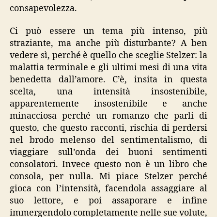
consapevolezza.
Ci può essere un tema più intenso, più
straziante, ma anche più disturbante? A ben
vedere sì, perché è quello che sceglie Stelzer: la
malattia terminale e gli ultimi mesi di una vita
benedetta dall’amore. C’è, insita in questa
scelta, una intensità insostenibile,
apparentemente insostenibile e anche
minacciosa perché un romanzo che parli di
questo, che questo racconti, rischia di perdersi
nel brodo melenso del sentimentalismo, di
viaggiare sull’onda dei buoni sentimenti
consolatori. Invece questo non è un libro che
consola, per nulla. Mi piace Stelzer perché
gioca con l’intensità, facendola assaggiare al
suo lettore, e poi assaporare e infine
immergendolo completamente nelle sue volute,