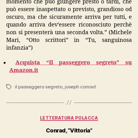
momento che può giungere presto o tardi, che
può essere inaspettato o previsto, grandioso od
oscuro, ma che sicuramente arriva per tutti, e
quando arriva dev’essere riconosciuto perchè
non si presenterà una seconda volta.” (Michele
Mari, “Otto scrittori” in “Tu, sanguinosa
infanzia”)
Acquista “Il passeggero segreto” su
Amazon.it
il passeggero segreto
,
joseph conrad
Tags
Categories
LETTERATURA POLACCA
Conrad, “Vittoria”