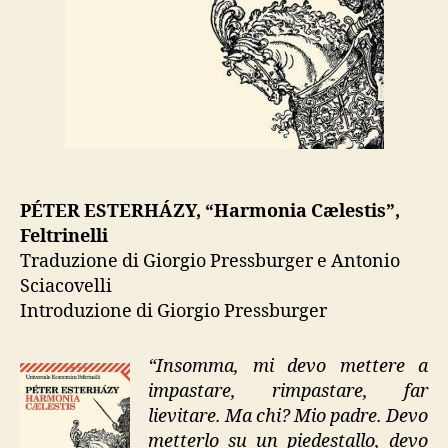
PÉTER ESTERHÁZY, “Harmonia Cælestis”,
Feltrinelli
Traduzione di Giorgio Pressburger e Antonio
Sciacovelli
Introduzione di Giorgio Pressburger
“Insomma, mi devo mettere a
impastare, rimpastare, far
lievitare. Ma chi? Mio padre. Devo
metterlo su un piedestallo, devo