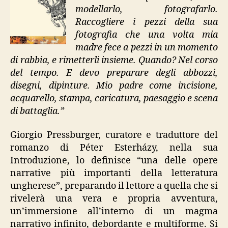
modellarlo, fotografarlo.
Raccogliere i pezzi della sua
fotografia che una volta mia
madre fece a pezzi in un momento
di rabbia, e rimetterli insieme. Quando? Nel corso
del tempo. E devo preparare degli abbozzi,
disegni, dipinture. Mio padre come incisione,
acquarello, stampa, caricatura, paesaggio e scena
di battaglia.”
Giorgio Pressburger, curatore e traduttore del
romanzo di Péter Esterházy, nella sua
Introduzione, lo definisce “una delle opere
narrative più importanti della letteratura
ungherese”, preparando il lettore a quella che si
rivelerà una vera e propria avventura,
un’immersione all’interno di un magma
narrativo infinito, debordante e multiforme. Si