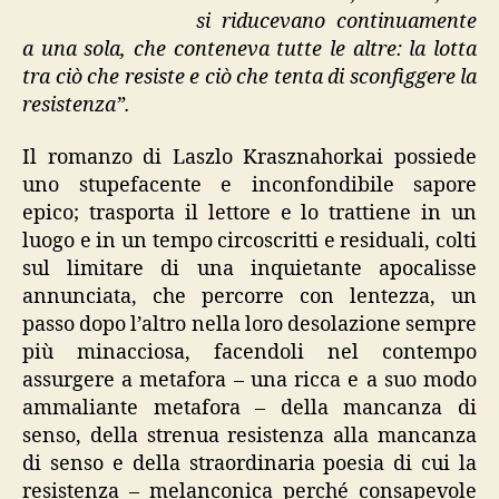
si riducevano continuamente
a una sola, che conteneva tutte le altre: la lotta
tra ciò che resiste e ciò che tenta di sconfiggere la
resistenza”.
Il romanzo di Laszlo Krasznahorkai possiede
uno stupefacente e inconfondibile sapore
epico; trasporta il lettore e lo trattiene in un
luogo e in un tempo circoscritti e residuali, colti
sul limitare di una inquietante apocalisse
annunciata, che percorre con lentezza, un
passo dopo l’altro nella loro desolazione sempre
più minacciosa, facendoli nel contempo
assurgere a metafora – una ricca e a suo modo
ammaliante metafora – della mancanza di
senso, della strenua resistenza alla mancanza
di senso e della straordinaria poesia di cui la
resistenza – melanconica perché consapevole