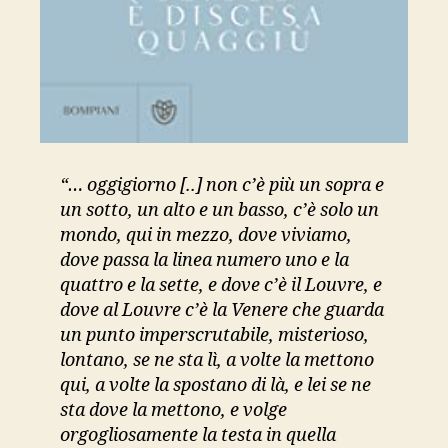
“… oggigiorno [..] non c’è più un sopra e
un sotto, un alto e un basso, c’è solo un
mondo, qui in mezzo, dove viviamo,
dove passa la linea numero uno e la
quattro e la sette, e dove c’è il Louvre, e
dove al Louvre c’è la Venere che guarda
un punto imperscrutabile, misterioso,
lontano, se ne sta lì, a volte la mettono
qui, a volte la spostano di là, e lei se ne
sta dove la mettono, e volge
orgogliosamente la testa in quella