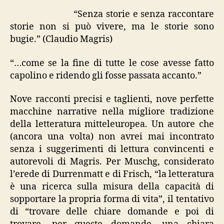
“Senza storie e senza raccontare
storie non si può vivere, ma le storie sono
bugie.” (Claudio Magris)
“…come se la fine di tutte le cose avesse fatto
capolino e ridendo gli fosse passata accanto.”
Nove racconti precisi e taglienti, nove perfette
macchine narrative nella migliore tradizione
della letteratura mitteleuropea. Un autore che
(ancora una volta) non avrei mai incontrato
senza i suggerimenti di lettura convincenti e
autorevoli di Magris. Per Muschg, considerato
l’erede di Durrenmatt e di Frisch, “la letteratura
è una ricerca sulla misura della capacità di
sopportare la propria forma di vita”, il tentativo
di “trovare delle chiare domande e poi di