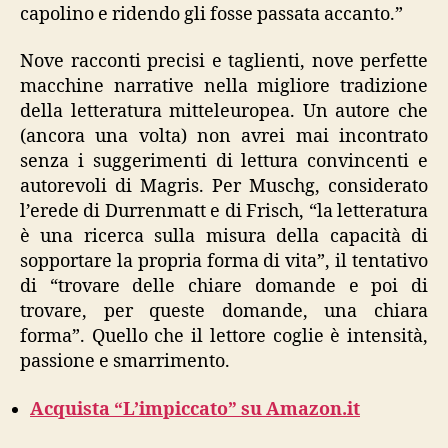
capolino e ridendo gli fosse passata accanto.”
Nove racconti precisi e taglienti, nove perfette
macchine narrative nella migliore tradizione
della letteratura mitteleuropea. Un autore che
(ancora una volta) non avrei mai incontrato
senza i suggerimenti di lettura convincenti e
autorevoli di Magris. Per Muschg, considerato
l’erede di Durrenmatt e di Frisch, “la letteratura
è una ricerca sulla misura della capacità di
sopportare la propria forma di vita”, il tentativo
di “trovare delle chiare domande e poi di
trovare, per queste domande, una chiara
forma”. Quello che il lettore coglie è intensità,
passione e smarrimento.
Acquista “L’impiccato” su Amazon.it