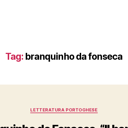
Tag:
branquinho da fonseca
Categories
LETTERATURA PORTOGHESE