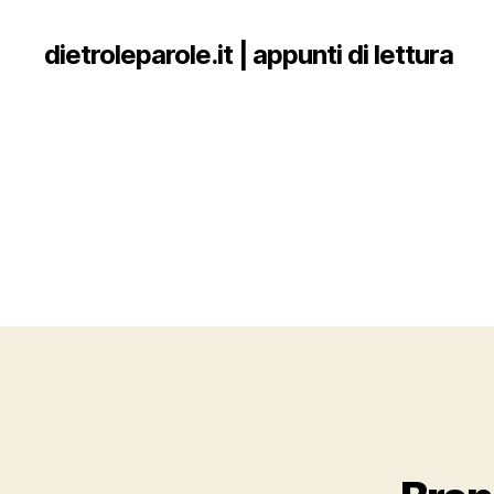
dietroleparole.it | appunti di lettura