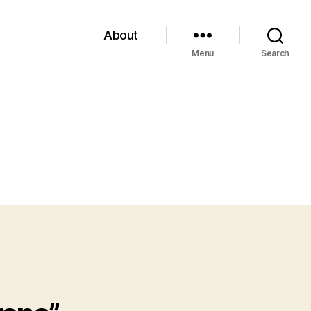
About
Menu
Search