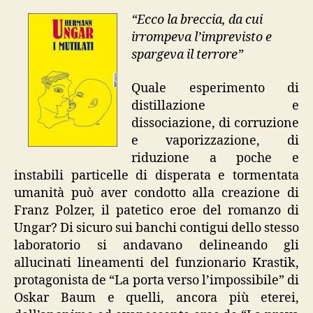
“Ecco la breccia, da cui
irrompeva l’imprevisto e
spargeva il terrore”
Quale esperimento di
distillazione e
dissociazione, di corruzione
e vaporizzazione, di
riduzione a poche e
instabili particelle di disperata e tormentata
umanità può aver condotto alla creazione di
Franz Polzer, il patetico eroe del romanzo di
Ungar? Di sicuro sui banchi contigui dello stesso
laboratorio si andavano delineando gli
allucinati lineamenti del funzionario Krastik,
protagonista de “La porta verso l’impossibile” di
Oskar Baum e quelli, ancora più eterei,