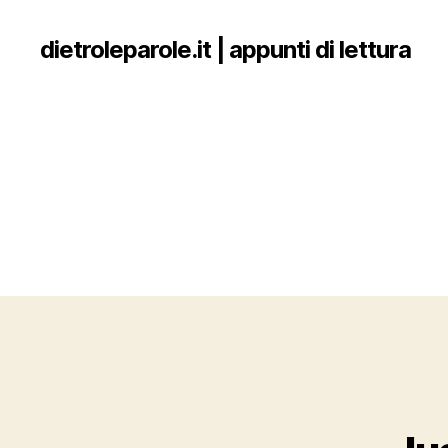
dietroleparole.it | appunti di lettura