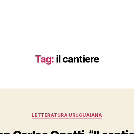
Tag:
il cantiere
Categories
LETTERATURA URUGUAIANA