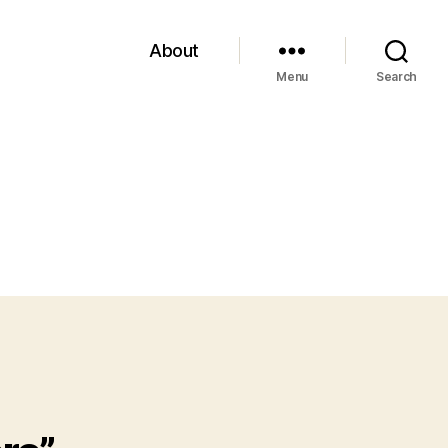
About
Menu
Search