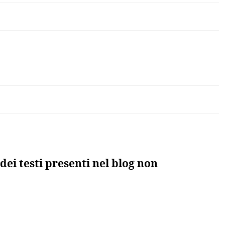
dei testi presenti nel blog non
to”