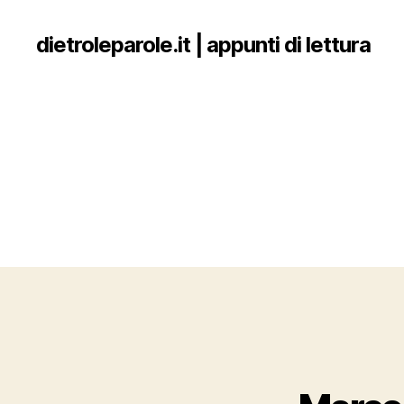
dietroleparole.it | appunti di lettura