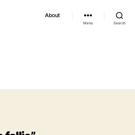
About
Menu
Search