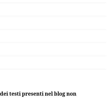
dei testi presenti nel blog non