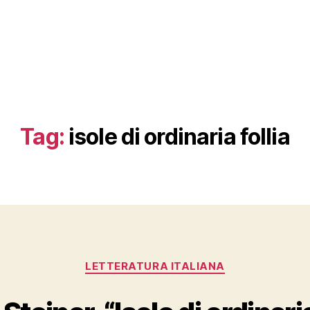
Tag:
isole di ordinaria follia
Categories
LETTERATURA ITALIANA