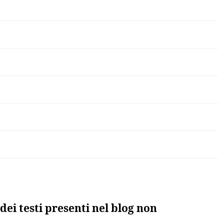
dei testi presenti nel blog non