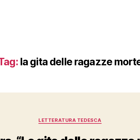
Tag:
la gita delle ragazze mort
Categories
LETTERATURA TEDESCA