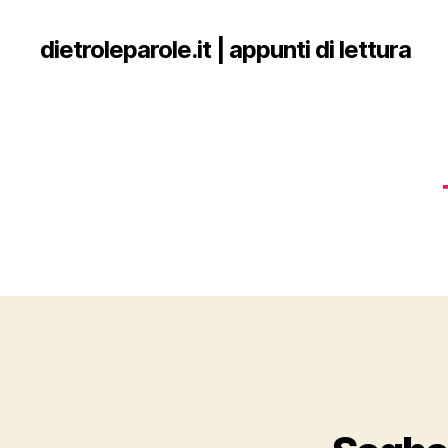
dietroleparole.it | appunti di lettura