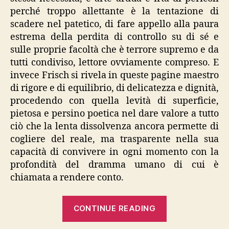
perché troppo allettante è la tentazione di
scadere nel patetico, di fare appello alla paura
estrema della perdita di controllo su di sé e
sulle proprie facoltà che è terrore supremo e da
tutti condiviso, lettore ovviamente compreso. E
invece Frisch si rivela in queste pagine maestro
di rigore e di equilibrio, di delicatezza e dignità,
procedendo con quella levità di superficie,
pietosa e persino poetica nel dare valore a tutto
ciò che la lenta dissolvenza ancora permette di
cogliere del reale, ma trasparente nella sua
capacità di convivere in ogni momento con la
profondità del dramma umano di cui è
chiamata a rendere conto.
“Max
CONTINUE READING
Frisch,