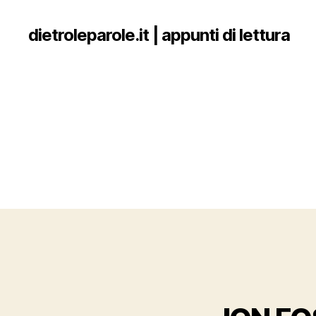
dietroleparole.it | appunti di lettura