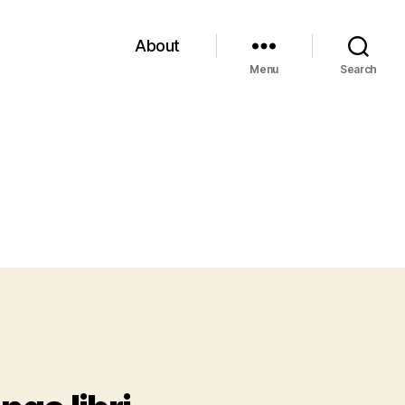
About
Menu
Search