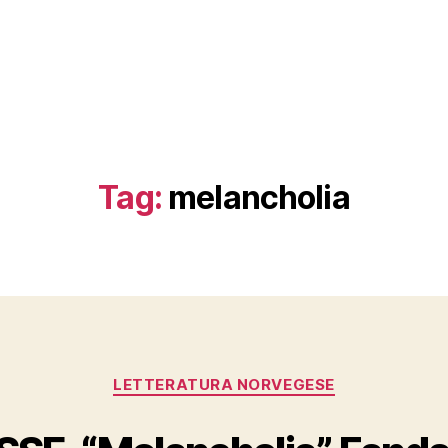
Tag:
melancholia
Categories
LETTERATURA NORVEGESE