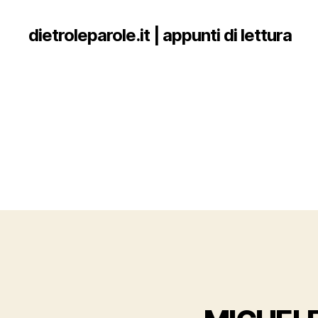
dietroleparole.it | appunti di lettura