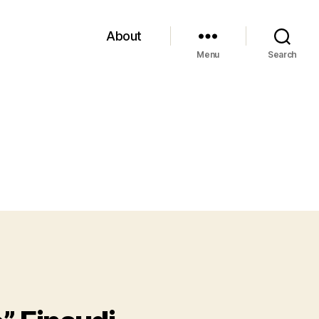
About
Menu
Search