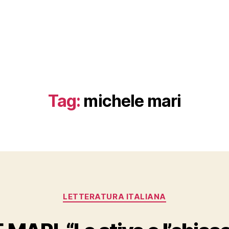
Tag:
michele mari
Categories
LETTERATURA ITALIANA