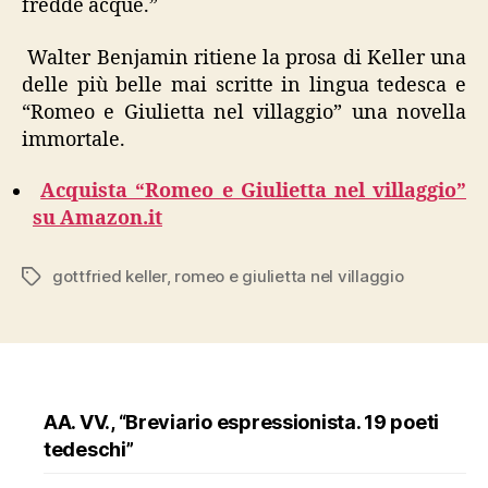
fredde acque.”
Walter Benjamin ritiene la prosa di Keller una
delle più belle mai scritte in lingua tedesca e
“Romeo e Giulietta nel villaggio” una novella
immortale.
Acquista “Romeo e Giulietta nel villaggio”
su Amazon.it
gottfried keller
,
romeo e giulietta nel villaggio
Tags
AA. VV., “Breviario espressionista. 19 poeti
tedeschi”