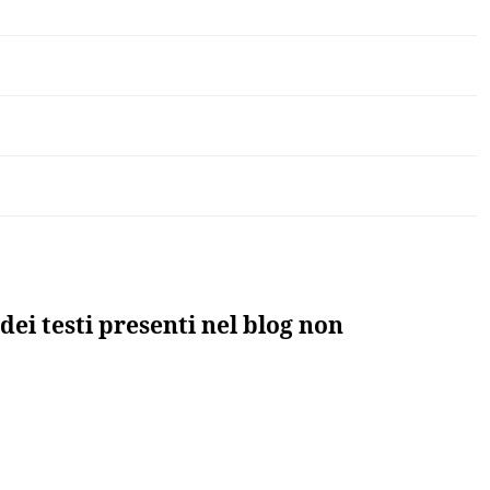
dei testi presenti nel blog non
to”