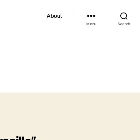
About
Menu
Search