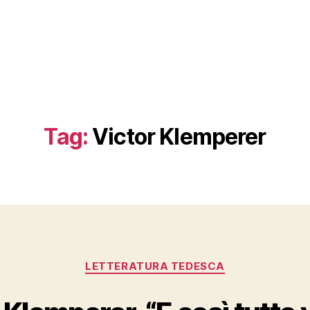
Tag:
Victor Klemperer
Categories
LETTERATURA TEDESCA