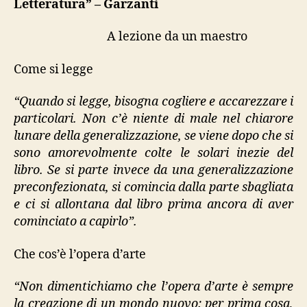
Letteratura” – Garzanti
A lezione da un maestro
Come si legge
“Quando si legge, bisogna cogliere e accarezzare i
particolari. Non c’è niente di male nel chiarore
lunare della generalizzazione, se viene dopo che si
sono amorevolmente colte le solari inezie del
libro. Se si parte invece da una generalizzazione
preconfezionata, si comincia dalla parte sbagliata
e ci si allontana dal libro prima ancora di aver
cominciato a capirlo”.
Che cos’è l’opera d’arte
“Non dimentichiamo che l’opera d’arte è sempre
la creazione di un mondo nuovo; per prima cosa,