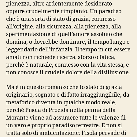
pienezza, altre ardentemente desiderato
oppure crudelmente rimpianto. Un paradiso
che è una sorta di stato di grazia, connesso
all’origine, alla sicurezza, alla pienezza, alla
sperimentazione di quell’amore assoluto che
domina, o dovrebbe dominare, il tempo lungo e
leggendario dell’infanzia. Il tempo in cui essere
amati non richiede ricerca, sforzo o fatica,
perchè è naturale, connesso con la vita stessa, e
non conosce il crudele dolore della disillusione.
Ma è in questo romanzo che lo stato di grazia
originario, sognato e di fatto irraggiungibile, da
metaforico diventa in qualche modo reale,
perché l’isola di Procida nella penna della
Morante viene ad assumere tutte le valenze di
un vero e proprio paradiso terrestre. E non si
tratta solo di ambientazione: l’isola pervade di