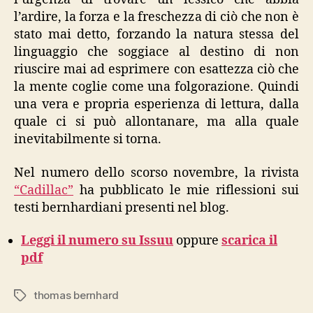
l’ardire, la forza e la freschezza di ciò che non è
stato mai detto, forzando la natura stessa del
linguaggio che soggiace al destino di non
riuscire mai ad esprimere con esattezza ciò che
la mente coglie come una folgorazione. Quindi
una vera e propria esperienza di lettura, dalla
quale ci si può allontanare, ma alla quale
inevitabilmente si torna.
Nel numero dello scorso novembre, la rivista
“Cadillac”
ha pubblicato le mie riflessioni sui
testi bernhardiani presenti nel blog.
Leggi il numero su Issuu
oppure
scarica il
pdf
thomas bernhard
Tags