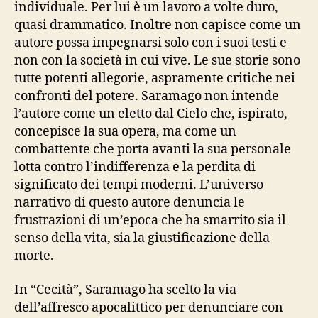
individuale. Per lui è un lavoro a volte duro,
quasi drammatico. Inoltre non capisce come un
autore possa impegnarsi solo con i suoi testi e
non con la società in cui vive. Le sue storie sono
tutte potenti allegorie, aspramente critiche nei
confronti del potere. Saramago non intende
l’autore come un eletto dal Cielo che, ispirato,
concepisce la sua opera, ma come un
combattente che porta avanti la sua personale
lotta contro l’indifferenza e la perdita di
significato dei tempi moderni. L’universo
narrativo di questo autore denuncia le
frustrazioni di un’epoca che ha smarrito sia il
senso della vita, sia la giustificazione della
morte.
In “Cecità”, Saramago ha scelto la via
dell’affresco apocalittico per denunciare con