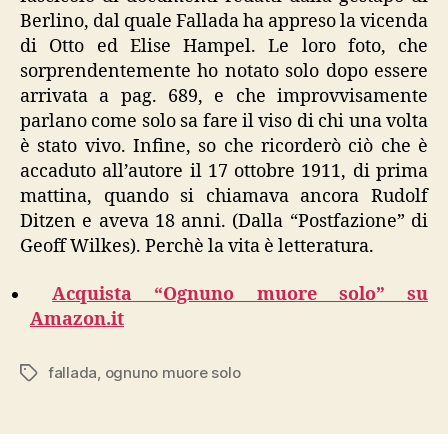
Berlino, dal quale Fallada ha appreso la vicenda
di Otto ed Elise Hampel. Le loro foto, che
sorprendentemente ho notato solo dopo essere
arrivata a pag. 689, e che improvvisamente
parlano come solo sa fare il viso di chi una volta
è stato vivo. Infine, so che ricorderò ciò che è
accaduto all’autore il 17 ottobre 1911, di prima
mattina, quando si chiamava ancora Rudolf
Ditzen e aveva 18 anni. (Dalla “Postfazione” di
Geoff Wilkes). Perchè la vita è letteratura.
Acquista “Ognuno muore solo” su
Amazon.it
fallada
,
ognuno muore solo
Tags